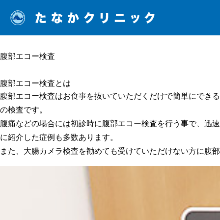
腹部エコー検査
腹部エコー検査とは
腹部エコー検査はお食事を抜いていただくだけで簡単にできる
の検査です。
腹痛などの場合には初診時に腹部エコー検査を行う事で、迅速
に紹介した症例も多数あります。
また、大腸カメラ検査を勧めても受けていただけない方に腹部