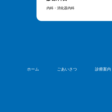
内科・消化器内科
ホーム
ごあいさつ
診療案内