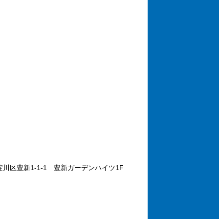
淀川区豊新1-1-1
豊新ガーデンハイツ1F