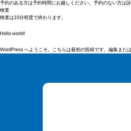
予約のある方は予約時間にお越しください。予約のない方は診
検査
検査は10分程度で終わります。
Hello world!
WordPress へようこそ。こちらは最初の投稿です。編集