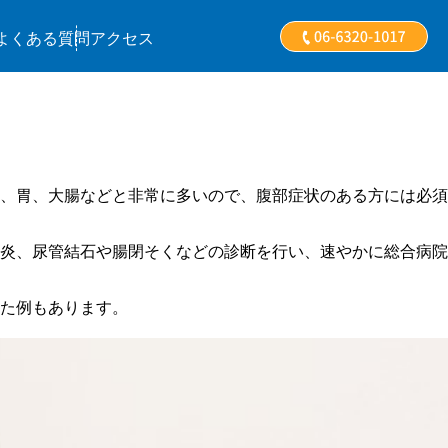
よくある質問
アクセス
、胃、大腸などと非常に多いので、腹部症状のある方には必須
炎、尿管結石や腸閉そくなどの診断を行い、速やかに総合病院
た例もあります。