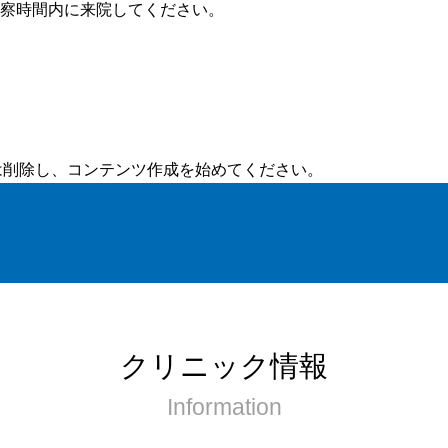
察時間内に来院してください。
または削除し、コンテンツ作成を始めてください。
クリニック情報
Information