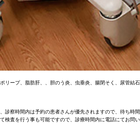
ポリープ、脂肪肝、、胆のう炎、虫垂炎、腸閉そく、尿管結石
、診察時間内は予約の患者さんが優先されますので、待ち時間
て検査を行う事も可能ですので、診療時間内に電話にてお問い