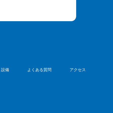
・設備
よくある質問
アクセス