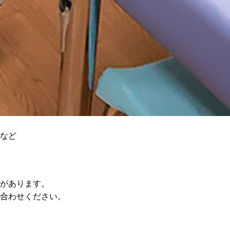
など
があります。
合わせください。