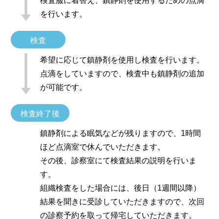
検査服に着替え、鎮静剤を使用するための点滴
を行います。
検査
希望に応じて鎮静剤を使用し検査を行います。
点滴をしていますので、検査中も鎮静剤の追加
が可能です。
検査終了後
鎮静剤による眠気などが残りますので、1時間
ほど点滴室で休んでいただきます。
その後、診察室にて検査結果の説明を行いま
す。
組織検査をした場合には、後日（1週間以降）
結果を聞きに受診していただきますので、次回
の診察予約を取って帰宅していただきます。