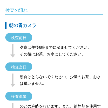
検査の流れ
朝の胃カメラ
検査前日
夕食は午後8時までに済ませてください。
その後はお茶、お水にしてください。
検査当日
朝食はとらないでください。少量のお茶、お水
は構いません。
検査準備
のどの麻酔を行います。また、鎮静剤を使用す