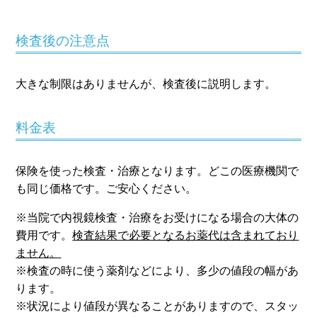
検査後の注意点
大きな制限はありませんが、検査後に説明します。
料金表
保険を使った検査・治療となります。どこの医療機関で
も同じ価格です。ご安心ください。
※当院で内視鏡検査・治療をお受けになる場合の大体の
費用です。
検査結果で必要となるお薬代は含まれており
ません。
※検査の時に使う薬剤などにより、多少の値段の幅があ
ります。
※状況により値段が異なることがありますので、スタッ