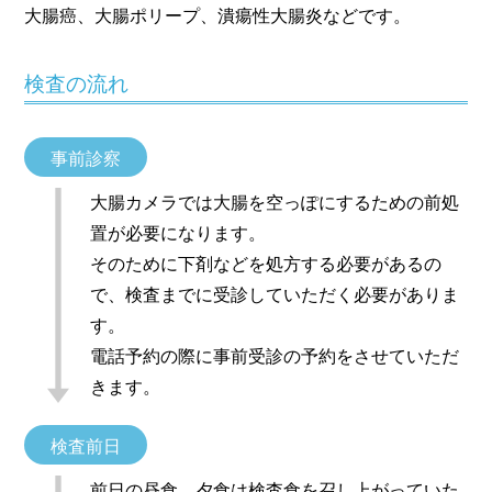
大腸癌、大腸ポリープ、潰瘍性大腸炎などです。
検査の流れ
事前診察
大腸カメラでは大腸を空っぽにするための前処
置が必要になります。
そのために下剤などを処方する必要があるの
で、検査までに受診していただく必要がありま
す。
電話予約の際に事前受診の予約をさせていただ
きます。
検査前日
前日の昼食、夕食は検査食を召し上がっていた