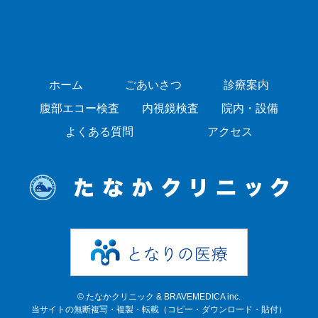
ホーム
ごあいさつ
診療案内
腹部エコー検査
内視鏡検査
院内・設備
よくある質問
アクセス
© たなかクリニック & BRAVEMEDICA inc.
当サイトの無断複写・複製・転載（コピー・ダウンロード・貼付）