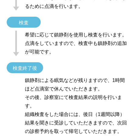
るために点滴を行います。
検査
希望に応じて鎮静剤を使用し検査を行います。
点滴をしていますので、検査中も鎮静剤の追加
が可能です。
検査終了後
鎮静剤による眠気などが残りますので、1時間
ほど点滴室で休んでいただきます。
その後、診察室にて検査結果の説明を行いま
す。
組織検査をした場合には、後日（1週間以降）
結果を聞きに受診していただきますので、次回
の診察予約を取って帰宅していただきます。