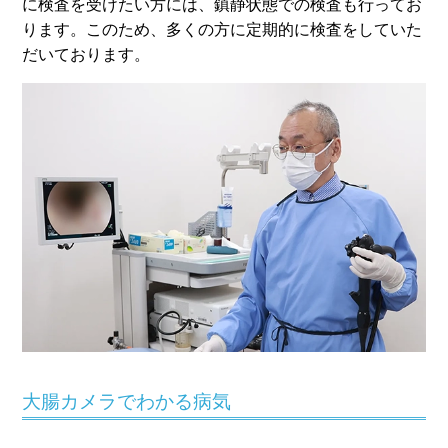
に検査を受けたい方には、鎮静状態での検査も行ってお
ります。このため、多くの方に定期的に検査をしていた
だいております。
大腸カメラでわかる病気