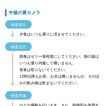
午後の胃カメラ
検査前日
夕食はいつも通りに済ませてください。
検査当日
朝食はゼリー食程度にしてください。朝の薬は
いつも通り内服して構いません。
昼食は取らないでください。
12時以降もお茶、お水は構いませんが、そのほ
かの飲み物は飲まないでください。
検査準備
のどの麻酔を行います。また、鎮静剤を使用す