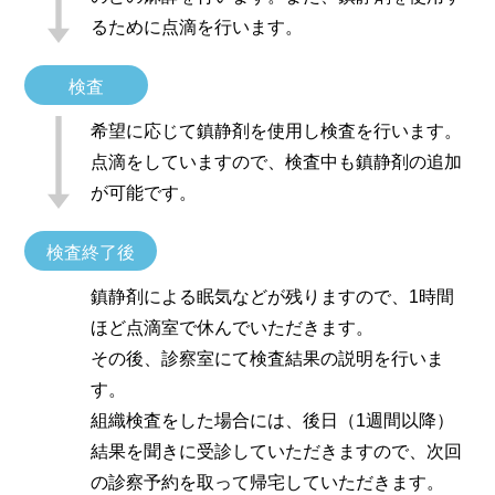
るために点滴を行います。
検査
希望に応じて鎮静剤を使用し検査を行います。
点滴をしていますので、検査中も鎮静剤の追加
が可能です。
検査終了後
鎮静剤による眠気などが残りますので、1時間
ほど点滴室で休んでいただきます。
その後、診察室にて検査結果の説明を行いま
す。
組織検査をした場合には、後日（1週間以降）
結果を聞きに受診していただきますので、次回
の診察予約を取って帰宅していただきます。