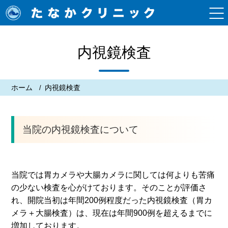
内視鏡検査
ホーム
内視鏡検査
当院の内視鏡検査について
当院では胃カメラや大腸カメラに関しては何よりも苦痛
の少ない検査を心がけております。そのことが評価さ
れ、開院当初は年間200例程度だった内視鏡検査（胃カ
メラ＋大腸検査）は、現在は年間900例を超えるまでに
増加しております。