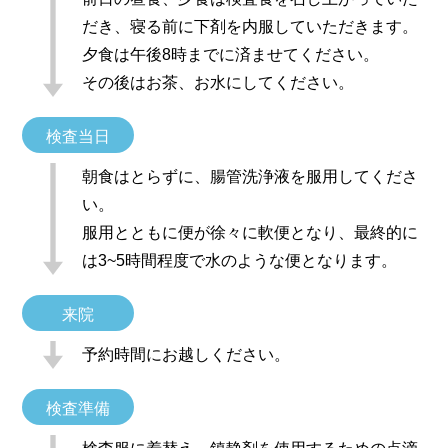
だき、寝る前に下剤を内服していただきます。
夕食は午後8時までに済ませてください。
その後はお茶、お水にしてください。
検査当日
朝食はとらずに、腸管洗浄液を服用してくださ
い。
服用とともに便が徐々に軟便となり、最終的に
は3~5時間程度で水のような便となります。
来院
予約時間にお越しください。
検査準備