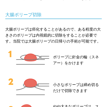
大腸ポリープ切除
大腸ポリープは癌化することがあるので、ある程度の大
きさのポリープは内視鏡的に切除をすることが必要で
す。当院では大腸ポリープの日帰りの手術が可能です。
ポリープに針金の輪（スネ
アー）をかけます
小さなポリープは締め切る
だけで切除できます
やや大きなポリープは、ス